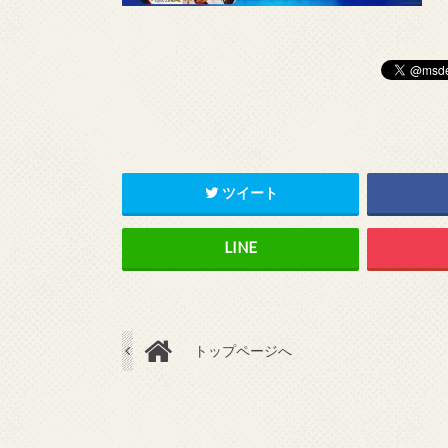
ツイート
トップページへ