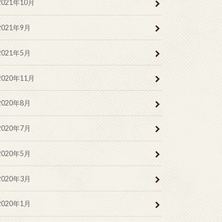
2021年10月
2021年9月
2021年5月
2020年11月
2020年8月
2020年7月
2020年5月
2020年3月
2020年1月