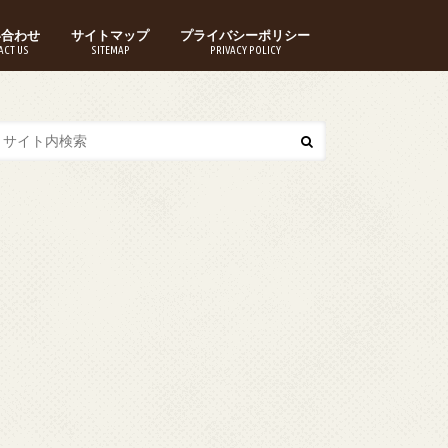
い合わせ
サイトマップ
プライバシーポリシー
ACT US
SITEMAP
PRIVACY POLICY