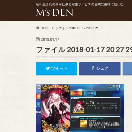
昭和生まれの男が仕事と家族サービスの合間に趣味に勤しむ
HOME
ファイル 2018-01-17 20 27 29
2018.01.17
ファイル 2018-01-17 20 27 2
ツイート
シェア