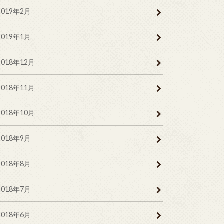
2019年2月
2019年1月
2018年12月
2018年11月
2018年10月
2018年9月
2018年8月
2018年7月
2018年6月