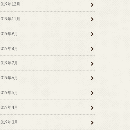
2019年12月
2019年11月
2019年9月
2019年8月
2019年7月
2019年6月
2019年5月
2019年4月
2019年3月