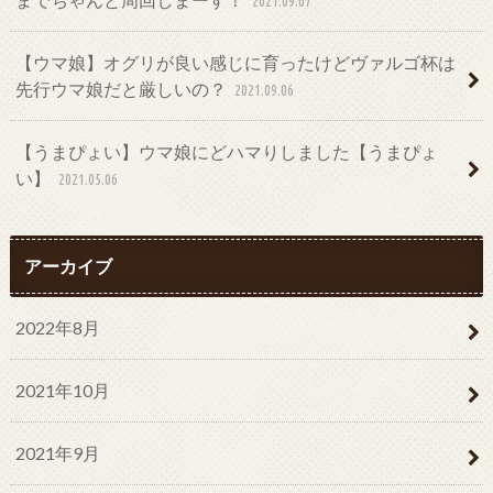
2021.09.07
【ウマ娘】オグリが良い感じに育ったけどヴァルゴ杯は
先行ウマ娘だと厳しいの？
2021.09.06
【うまぴょい】ウマ娘にどハマりしました【うまぴょ
い】
2021.05.06
アーカイブ
2022年8月
2021年10月
2021年9月