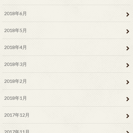
2018年6月
2018年5月
2018年4月
2018年3月
2018年2月
2018年1月
2017年12月
2017年11月