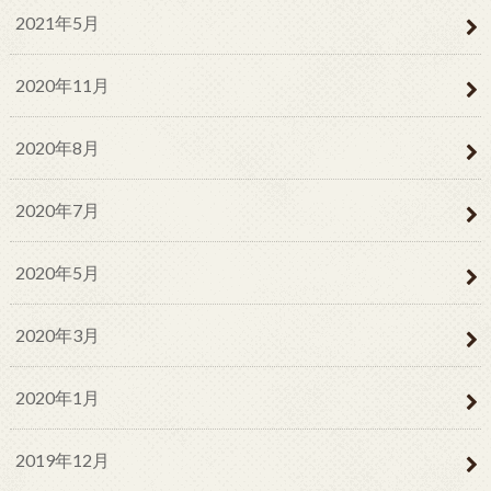
2021年5月
2020年11月
2020年8月
2020年7月
2020年5月
2020年3月
2020年1月
2019年12月