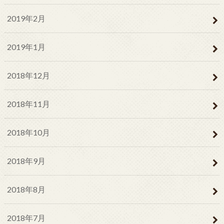
2019年2月
2019年1月
2018年12月
2018年11月
2018年10月
2018年9月
2018年8月
2018年7月