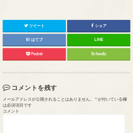
ツイート
シェア
はてブ
Pocket
feedly
コメントを残す
メールアドレスが公開されることはありません。
*
が付いている欄
は必須項目です
コメント