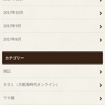
2017年10月
2017年9月
2017年8月
カテゴリー
雑記
ＤＯＬ（大航海時代オンライン）
ウマ娘