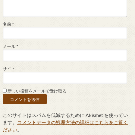
名前
*
メール
*
サイト
新しい投稿をメールで受け取る
このサイトはスパムを低減するために Akismet を使ってい
ます。
コメントデータの処理方法の詳細はこちらをご覧く
ださい
。