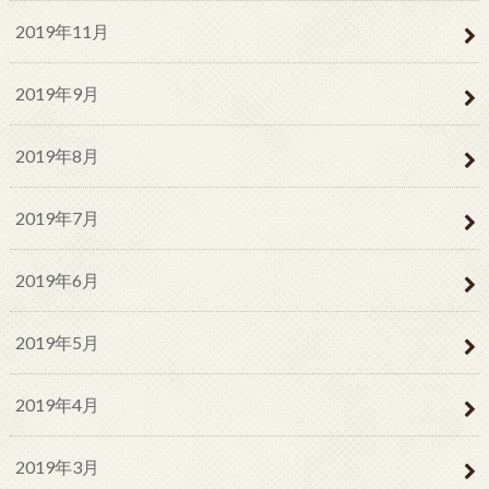
2019年11月
2019年9月
2019年8月
2019年7月
2019年6月
2019年5月
2019年4月
2019年3月