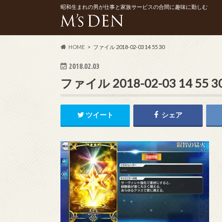
昭和生まれの男が仕事と家族サービスの合間に趣味に勤しむ
HOME
ファイル 2018-02-03 14 55 30
2018.02.03
ファイル 2018-02-03 14 55 3
ツイート
シェア