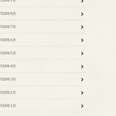
2018年9月
2018年8月
2018年7月
2018年6月
2018年5月
2018年4月
2018年3月
2018年2月
2018年1月