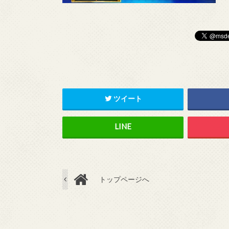
ツイート
トップページへ