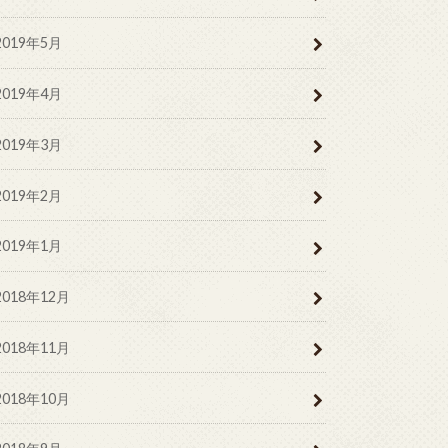
2019年5月
2019年4月
2019年3月
2019年2月
2019年1月
2018年12月
2018年11月
2018年10月