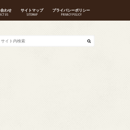
い合わせ
サイトマップ
プライバシーポリシー
ACT US
SITEMAP
PRIVACY POLICY