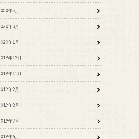
2020年5月
2020年3月
2020年1月
2019年12月
2019年11月
2019年9月
2019年8月
2019年7月
2019年6月