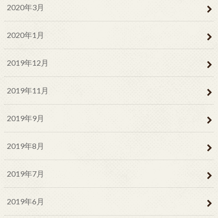
2020年3月
2020年1月
2019年12月
2019年11月
2019年9月
2019年8月
2019年7月
2019年6月