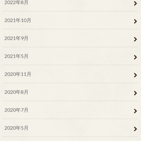
2022年8月
2021年10月
2021年9月
2021年5月
2020年11月
2020年8月
2020年7月
2020年5月