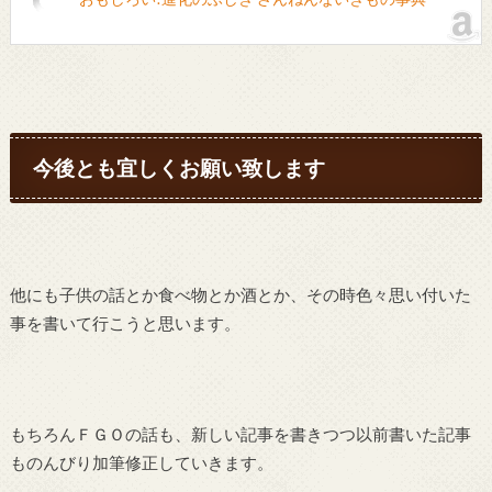
今後とも宜しくお願い致します
他にも子供の話とか食べ物とか酒とか、その時色々思い付いた
事を書いて行こうと思います。
もちろんＦＧＯの話も、新しい記事を書きつつ以前書いた記事
ものんびり加筆修正していきます。