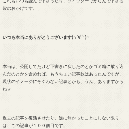
これもいつも読んで下さったり、ツイッターでからんで下さる
皆のおかげです。
いつも本当にありがとうございます(∩´∀｀)∩
本当は、公開してたけど下書きに戻したのとかゴミ箱に放り込
んだのとかを含めれば、もうちょい記事数はあったんですが、
現状のイメージにそぐわない記事とかも、うん、ありますから
ねｗ
過去の記事を復活させたり、逆に無かったことにしない限り
は、この記事が１００個目です。