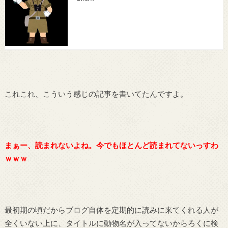
これこれ、こういう感じの記事を書いてたんですよ。
まぁー、読まれないよね。今でもほとんど読まれてないっすわ
ｗｗｗ
最初期の頃だからブログ自体を定期的に読みに来てくれる人が
全くいない上に、タイトルに動物名が入ってないからろくに検