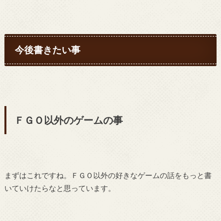
今後書きたい事
ＦＧＯ以外のゲームの事
まずはこれですね。ＦＧＯ以外の好きなゲームの話をもっと書
いていけたらなと思っています。