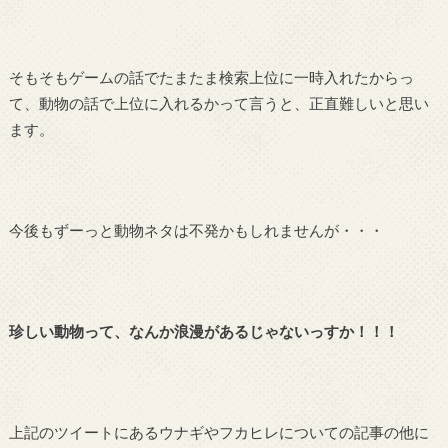
そもそもゲームの話でたまたま検索上位に一時入れたからっ
て、動物の話で上位に入れるかって言うと、正直難しいと思い
ます。
今後もずーっと動物ネタは不発かもしれませんが・・・
珍しい動物って、なんか浪漫があるじゃないっすか！！！
上記のツイートにあるウナギやフカヒレについての記事の他に