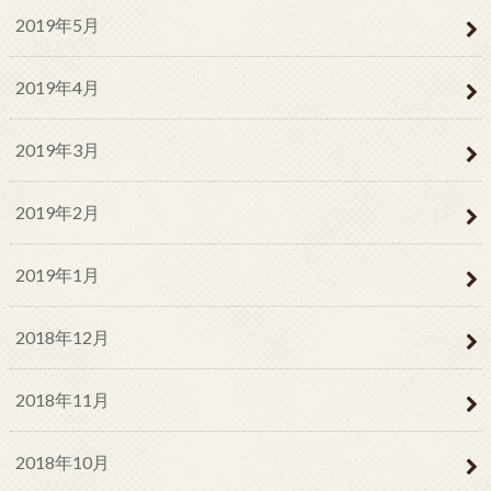
2019年5月
2019年4月
2019年3月
2019年2月
2019年1月
2018年12月
2018年11月
2018年10月