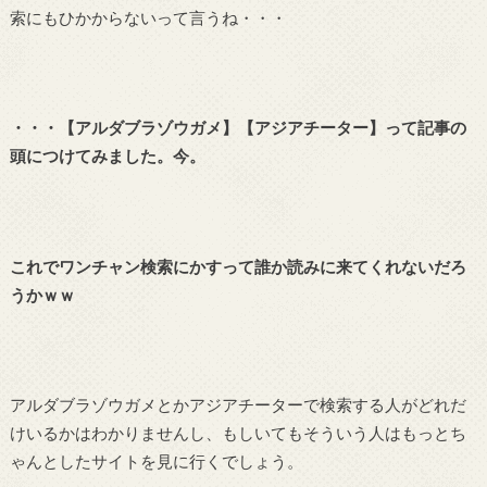
索にもひかからないって言うね・・・
・・・【アルダブラゾウガメ】【アジアチーター】って記事の
頭につけてみました。今。
これでワンチャン検索にかすって誰か読みに来てくれないだろ
うかｗｗ
アルダブラゾウガメとかアジアチーターで検索する人がどれだ
けいるかはわかりませんし、もしいてもそういう人はもっとち
ゃんとしたサイトを見に行くでしょう。