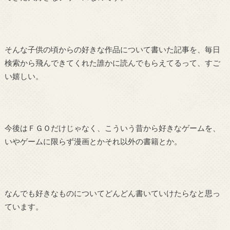
そんな子供の頃からの好きな作品について書いた記事を、毎日
検索から飛んできてくれた誰かに読んでもらえてるって、すご
い嬉しい。
今後はＦＧＯだけじゃなく、こういう昔から好きなゲームを、
いやゲームに限らず漫画とかそれ以外の書籍とか。
なんでも好きなものについてどんどん書いていけたらなと思っ
ています。