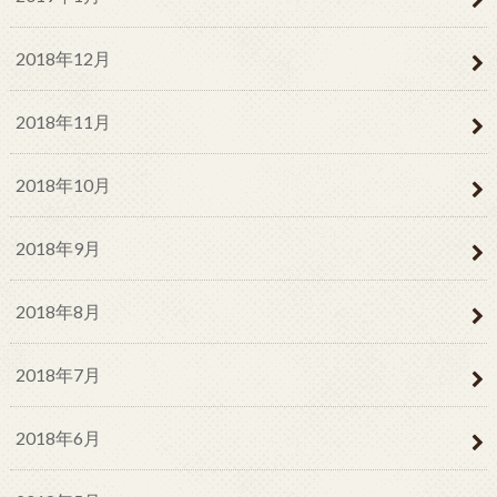
2018年12月
2018年11月
2018年10月
2018年9月
2018年8月
2018年7月
2018年6月