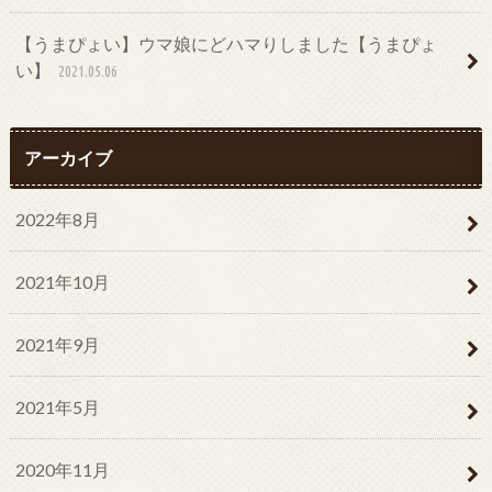
【うまぴょい】ウマ娘にどハマりしました【うまぴょ
い】
2021.05.06
アーカイブ
2022年8月
2021年10月
2021年9月
2021年5月
2020年11月