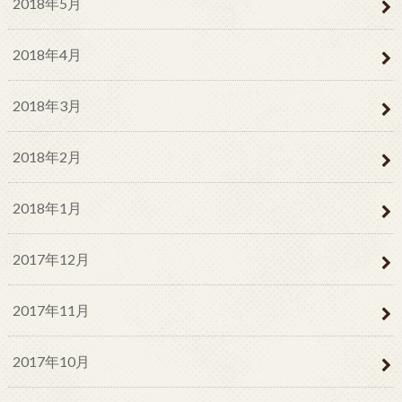
2018年5月
2018年4月
2018年3月
2018年2月
2018年1月
2017年12月
2017年11月
2017年10月