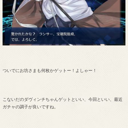
ついでにお坊さまも何枚かゲットー！よしゃー！
こないだのダヴィンチちゃんゲットといい、今回といい、最近
ガチャの調子が良いですね。