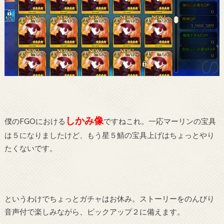
しかみ像
僕のFGOにおける
ですねこれ。一応マーリンの宝具
は５になりましたけど、もう星５鯖の宝具上げはちょっとやり
たくないです。
というわけでちょっとガチャはお休み。ストーリーをのんびり
音声付で楽しみながら、ピックアップ２に備えます。