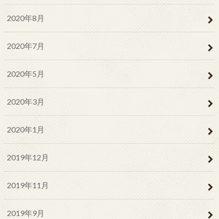
2020年8月
2020年7月
2020年5月
2020年3月
2020年1月
2019年12月
2019年11月
2019年9月