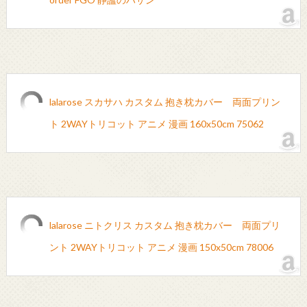
lalarose スカサハ カスタム 抱き枕カバー 両面プリン
ト 2WAYトリコット アニメ 漫画 160x50cm 75062
lalarose ニトクリス カスタム 抱き枕カバー 両面プリ
ント 2WAYトリコット アニメ 漫画 150x50cm 78006