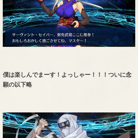
僕は楽しんでまーす！よっしゃー！！！ついに念
願の以下略