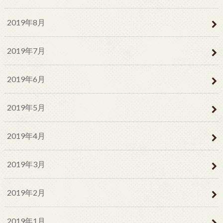
2019年8月
2019年7月
2019年6月
2019年5月
2019年4月
2019年3月
2019年2月
2019年1月