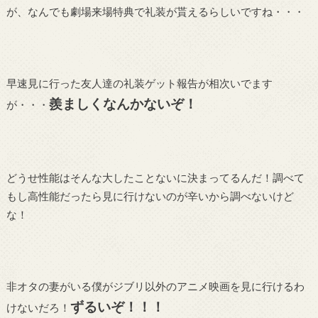
が、なんでも劇場来場特典で礼装が貰えるらしいですね・・・
早速見に行った友人達の礼装ゲット報告が相次いでます
羨ましくなんかないぞ！
が・・・
どうせ性能はそんな大したことないに決まってるんだ！調べて
もし高性能だったら見に行けないのが辛いから調べないけど
な！
非オタの妻がいる僕がジブリ以外のアニメ映画を見に行けるわ
ずるいぞ！！！
けないだろ！