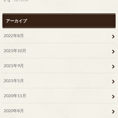
2021.05.06
アーカイブ
2022年8月
2021年10月
2021年9月
2021年5月
2020年11月
2020年8月