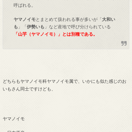
呼ばれる。
ヤマノイモ
とまとめて扱われる事が多いが「
大和い
も
」「
伊勢いも
」など産地で呼び分けられている
「山芋（ヤマノイモ）」とは別種である。
どちらもヤマノイモ科ヤマノイモ属で、いかにも似た感じのお
いもさん同士ですけども、
ヤマノイモ