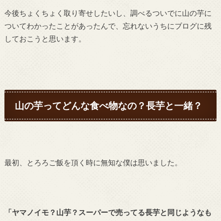
今後ちょくちょく取り寄せしたいし、調べるついでに山の芋に
ついてわかったことがあったんで、忘れないうちにブログに残
しておこうと思います。
山の芋ってどんな食べ物なの？長芋と一緒？
最初、とろろご飯を頂く時に無知な僕は思いました。
「ヤマノイモ？山芋？スーパーで売ってる長芋と同じようなも