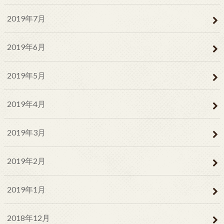
2019年7月
2019年6月
2019年5月
2019年4月
2019年3月
2019年2月
2019年1月
2018年12月