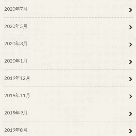
2020年7月
2020年5月
2020年3月
2020年1月
2019年12月
2019年11月
2019年9月
2019年8月