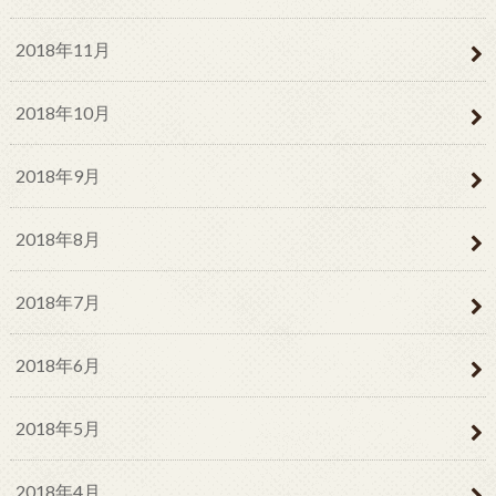
2018年11月
2018年10月
2018年9月
2018年8月
2018年7月
2018年6月
2018年5月
2018年4月