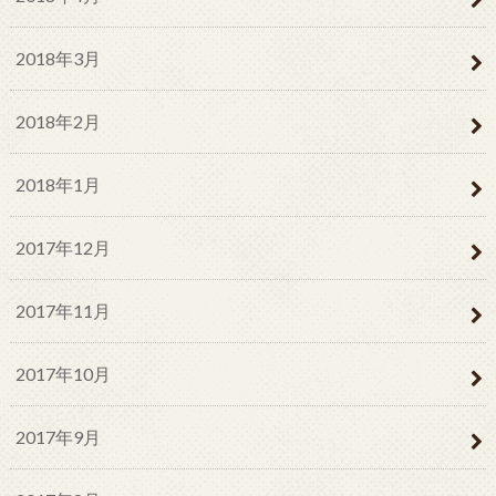
2018年3月
2018年2月
2018年1月
2017年12月
2017年11月
2017年10月
2017年9月