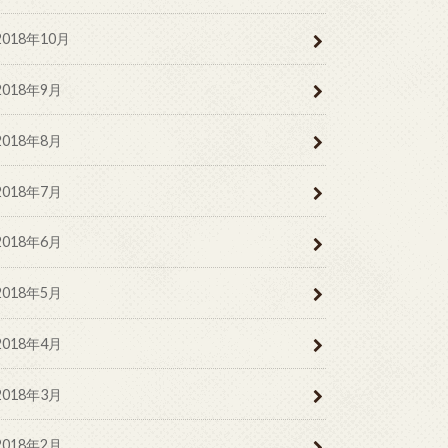
2018年10月
2018年9月
2018年8月
2018年7月
2018年6月
2018年5月
2018年4月
2018年3月
2018年2月