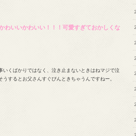
かわいいかわいい！！！可愛すぎておかしくな
事いくばかりではなく、泣き止まないときはねマジで泣
そうするとお父さんすぐぴんときちゃうんですねー。