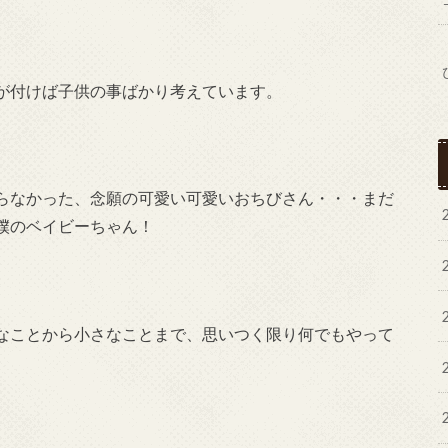
が付けば子供の事ばかり考えています。
らなかった、念願の可愛い可愛いおちびさん・・・まだ
僕のベイビーちゃん！
なことから小さなことまで、思いつく限り何でもやって