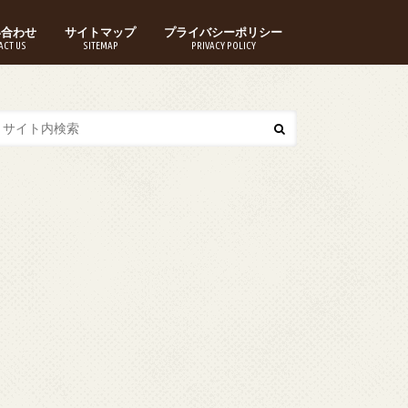
い合わせ
サイトマップ
プライバシーポリシー
ACT US
SITEMAP
PRIVACY POLICY