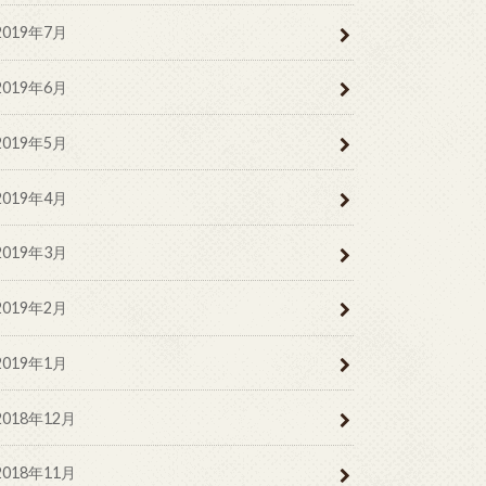
2019年7月
2019年6月
2019年5月
2019年4月
2019年3月
2019年2月
2019年1月
2018年12月
2018年11月