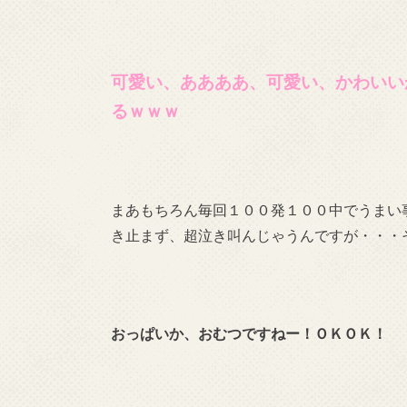
可愛い、ああああ、可愛い、かわいい
るｗｗｗ
まあもちろん毎回１００発１００中でうまい
き止まず、超泣き叫んじゃうんですが・・・
おっぱいか、おむつですねー！
ＯＫＯＫ！