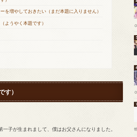
ーを増やしておきたい（まだ本題に入りません）
（ようやく本題です）
です）
第一子が生まれまして、僕はお父さんになりました。